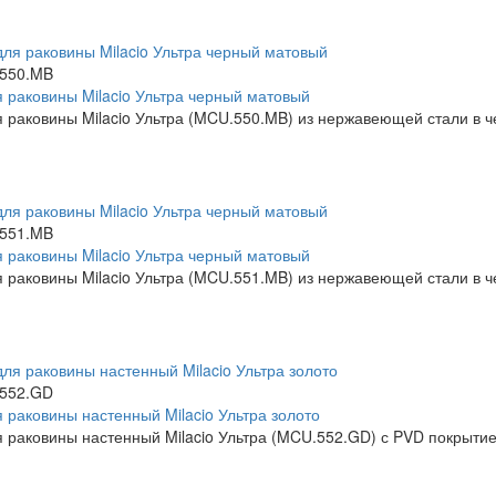
550.MB
 раковины Milacio Ультра черный матовый
 раковины Milacio Ультра (MCU.550.MB) из нержавеющей стали в ч
551.MB
 раковины Milacio Ультра черный матовый
 раковины Milacio Ультра (MCU.551.MB) из нержавеющей стали в ч
552.GD
 раковины настенный Milacio Ультра золото
 раковины настенный Milacio Ультра (MCU.552.GD) с PVD покрытие