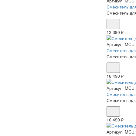
Артикул:
MCU.
Смеситель для
Смеситель для
12 390 ₽
Артикул:
MCU.
Смеситель для 
Смеситель для
16 490 ₽
Артикул:
MCU.
Смеситель для
Смеситель для
16 490 ₽
Артикул:
MCU.