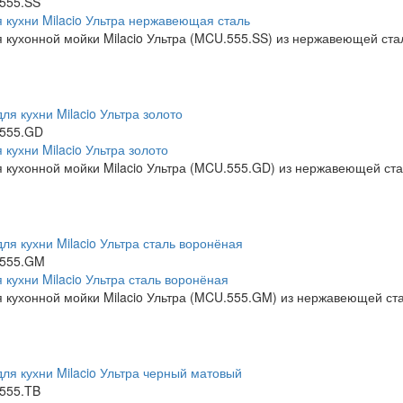
555.SS
 кухни Milacio Ультра нержавеющая сталь
 кухонной мойки Milacio Ультра (MCU.555.SS) из нержавеющей ста
555.GD
кухни Milacio Ультра золото
 кухонной мойки Milacio Ультра (MCU.555.GD) из нержавеющей ста
555.GM
 кухни Milacio Ультра сталь воронёная
 кухонной мойки Milacio Ультра (MCU.555.GM) из нержавеющей ста
555.TB