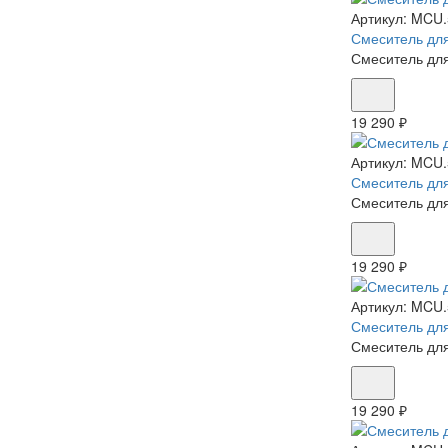
Артикул:
MCU.
Смеситель для
Смеситель для
19 290 ₽
Артикул:
MCU.
Смеситель для
Смеситель для
19 290 ₽
Артикул:
MCU.
Смеситель для
Смеситель для
19 290 ₽