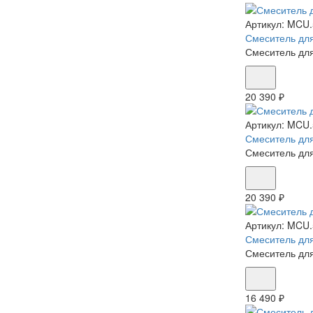
Артикул:
MCU.
Смеситель для
Смеситель для
20 390 ₽
Артикул:
MCU.
Смеситель для
Смеситель для
20 390 ₽
Артикул:
MCU.
Смеситель для
Смеситель для
16 490 ₽