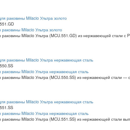
551.GD
 раковины Milacio Ультра золото
 раковины Milacio Ультра (MCU.551.GD) из нержавеющей стали с P
550.SS
 раковины Milacio Ультра нержавеющая сталь
 раковины Milacio Ультра (MCU.550.SS) из нержавеющей стали — с
551.SS
 раковины Milacio Ультра нержавеющая сталь
 раковины Milacio Ультра (MCU.551.SS) из нержавеющей стали вып