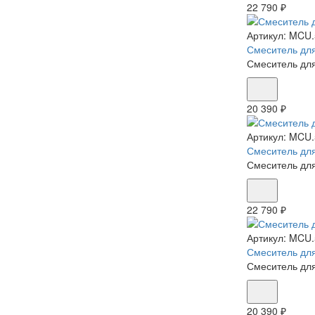
22 790 ₽
Артикул:
MCU.
Смеситель для
Смеситель для
20 390 ₽
Артикул:
MCU.
Смеситель для
Смеситель для
22 790 ₽
Артикул:
MCU.
Смеситель для
Смеситель для
20 390 ₽