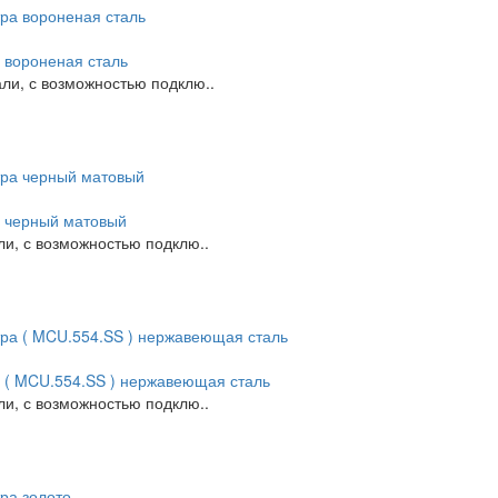
а вороненая сталь
ли, с возможностью подклю..
ра черный матовый
ли, с возможностью подклю..
ра ( MCU.554.SS ) нержавеющая сталь
ли, с возможностью подклю..