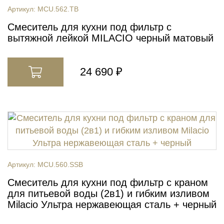
Артикул:
MCU.562.TB
Смеситель для кухни под фильтр с
вытяжной лейкой MILACIO черный матовый
24 690 ₽
Артикул:
MCU.560.SSB
Смеситель для кухни под фильтр с краном
для питьевой воды (2в1) и гибким изливом
Milacio Ультра нержавеющая сталь + черный