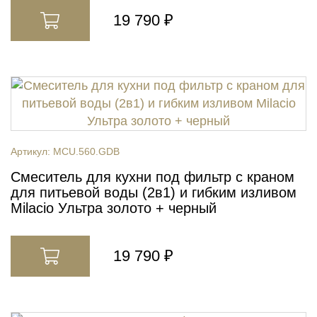
19 790 ₽
Артикул:
MCU.560.GDB
Смеситель для кухни под фильтр с краном
для питьевой воды (2в1) и гибким изливом
Milacio Ультра золото + черный
19 790 ₽