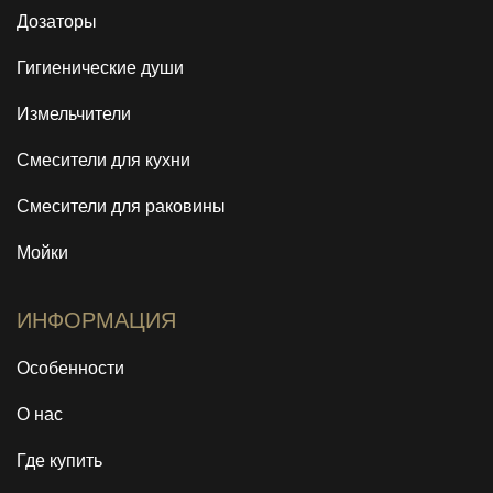
Дозаторы
Гигиенические души
Измельчители
Смесители для кухни
Смесители для раковины
Мойки
ИНФОРМАЦИЯ
Особенности
О нас
Где купить