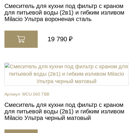
Смеситель для кухни под фильтр с краном
для питьевой воды (2в1) и гибким изливом
Milacio Ультра вороненая сталь
19 790 ₽
Артикул:
MCU.560.TBB
Смеситель для кухни под фильтр с краном
для питьевой воды (2в1) и гибким изливом
Milacio Ультра черный матовый