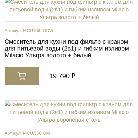
Артикул:
MCU.560.GDW
Смеситель для кухни под фильтр с краном
для питьевой воды (2в1) и гибким изливом
Milacio Ультра золото + белый
19 790 ₽
Артикул:
MCU.560.GM