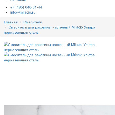
+7 (495) 646-01-44
info@milacio.ru
Главная
Смесители
Смеситель для раковины настенный Milacio Ультра
нержавеющая сталь