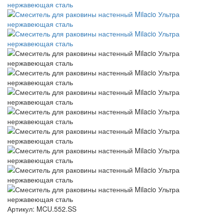
Артикул: MCU.552.SS