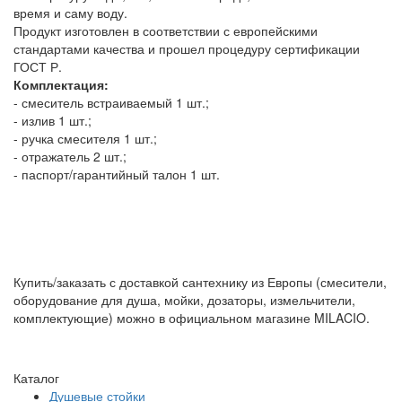
время и саму воду.
Продукт изготовлен в соответствии с европейскими
стандартами качества и прошел процедуру сертификации
ГОСТ Р.
Комплектация:
- смеситель встраиваемый 1 шт.;
- излив 1 шт.;
- ручка смесителя 1 шт.;
- отражатель 2 шт.;
- паспорт/гарантийный талон 1 шт.
Купить/заказать с доставкой сантехнику из Европы (смесители,
оборудование для душа, мойки, дозаторы, измельчители,
комплектующие) можно в официальном магазине MILACIO.
Каталог
Душевые стойки