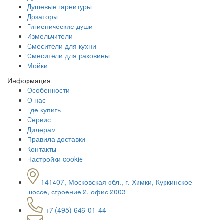
Душевые гарнитуры
Дозаторы
Гигиенические души
Измельчители
Смесители для кухни
Смесители для раковины
Мойки
Информация
Особенности
О нас
Где купить
Сервис
Дилерам
Правила доставки
Контакты
Настройки cookie
141407, Московская обл., г. Химки, Куркинское
шоссе, строение 2, офис 2003
+7 (495) 646-01-44