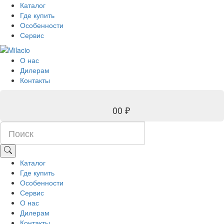
Каталог
Где купить
Особенности
Сервис
О нас
Дилерам
Контакты
0
0 ₽
Каталог
Где купить
Особенности
Сервис
О нас
Дилерам
Контакты