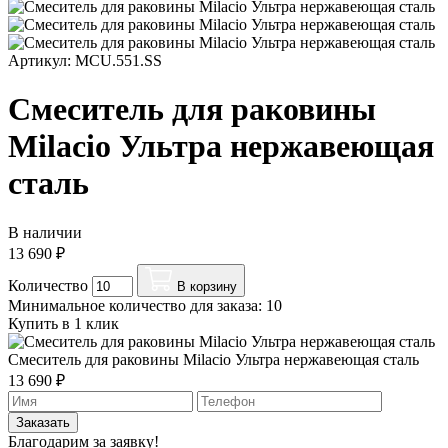
Артикул: MCU.551.SS
Смеситель для раковины
Milacio Ультра нержавеющая
сталь
В наличии
13 690 ₽
Количество
В корзину
Минимальное количество для заказа: 10
Купить в 1 клик
Смеситель для раковины Milacio Ультра нержавеющая сталь
13 690 ₽
Заказать
Благодарим за заявку!