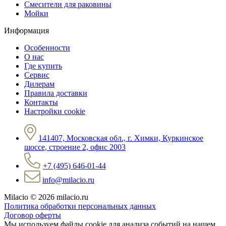
Смесители для раковины
Мойки
Информация
Особенности
О нас
Где купить
Сервис
Дилерам
Правила доставки
Контакты
Настройки cookie
141407, Московская обл., г. Химки, Куркинское
шоссе, строение 2, офис 2003
+7 (495) 646-01-44
info@milacio.ru
Milacio
© 2026 milacio.ru
Политика обработки персональных данных
Договор оферты
Мы используем файлы cookie для анализа событий на нашем