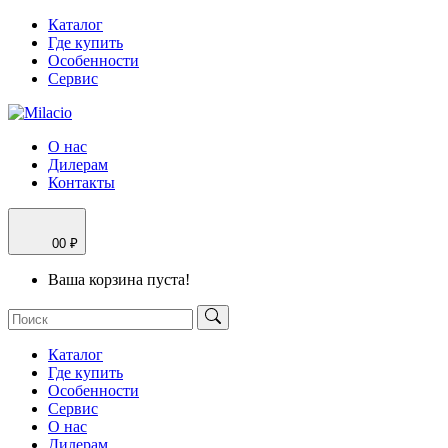
Каталог
Где купить
Особенности
Сервис
О нас
Дилерам
Контакты
0
0 ₽
Ваша корзина пуста!
Каталог
Где купить
Особенности
Сервис
О нас
Дилерам