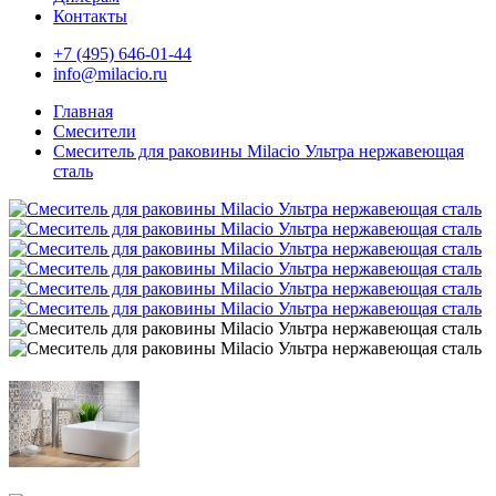
Контакты
+7 (495) 646-01-44
info@milacio.ru
Главная
Смесители
Смеситель для раковины Milacio Ультра нержавеющая
сталь