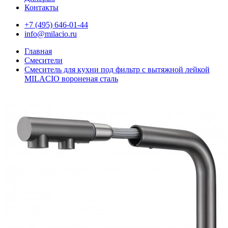
Контакты
+7 (495) 646-01-44
info@milacio.ru
Главная
Смесители
Смеситель для кухни под фильтр с вытяжной лейкой
MILACIO вороненая сталь