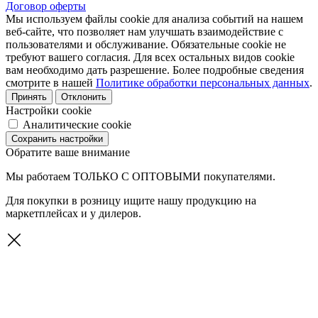
Договор оферты
Мы используем файлы cookie для анализа событий на нашем
веб-сайте, что позволяет нам улучшать взаимодействие с
пользователями и обслуживание. Обязательные cookie не
требуют вашего согласия. Для всех остальных видов cookie
вам необходимо дать разрешение. Более подробные сведения
смотрите в нашей
Политике обработки персональных данных
.
Принять
Отклонить
Настройки cookie
Аналитические cookie
Сохранить настройки
Обратите ваше внимание
Мы работаем
ТОЛЬКО С ОПТОВЫМИ
покупателями.
Для покупки в розницу ищите нашу продукцию на
маркетплейсах и у дилеров.