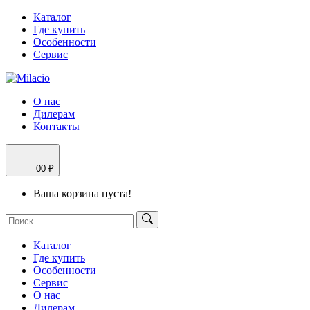
Каталог
Где купить
Особенности
Сервис
О нас
Дилерам
Контакты
0
0 ₽
Ваша корзина пуста!
Каталог
Где купить
Особенности
Сервис
О нас
Дилерам