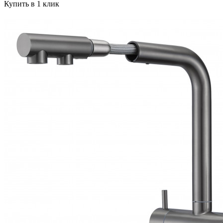
Купить в 1 клик