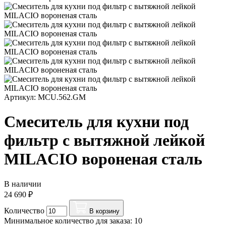
Артикул: MCU.562.GM
Смеситель для кухни под
фильтр с вытяжной лейкой
MILACIO вороненая сталь
В наличии
24 690 ₽
Количество
В корзину
Минимальное количество для заказа: 10