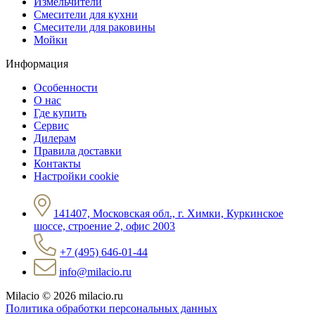
Измельчители
Смесители для кухни
Смесители для раковины
Мойки
Информация
Особенности
О нас
Где купить
Сервис
Дилерам
Правила доставки
Контакты
Настройки cookie
141407, Московская обл., г. Химки, Куркинское
шоссе, строение 2, офис 2003
+7 (495) 646-01-44
info@milacio.ru
Milacio
© 2026 milacio.ru
Политика обработки персональных данных