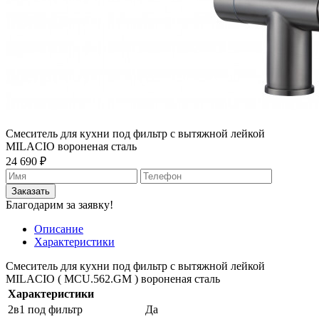
Смеситель для кухни под фильтр с вытяжной лейкой
MILACIO вороненая сталь
24 690 ₽
Заказать
Благодарим за заявку!
Описание
Характеристики
Смеситель для кухни под фильтр с вытяжной лейкой
MILACIO ( MCU.562.GM ) вороненая сталь
Характеристики
2в1 под фильтр
Да