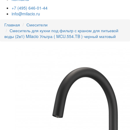
+7 (495) 646-01-44
info@milacio.ru
Главная
Смесители
Смеситель для кухни под фильтр с краном для питьевой
воды (2в1) Milacio Ультра ( MCU.554.TB ) черный матовый