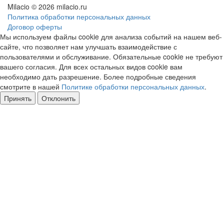
Milacio
© 2026 milacio.ru
Политика обработки персональных данных
Договор оферты
Мы используем файлы cookie для анализа событий на нашем веб-
сайте, что позволяет нам улучшать взаимодействие с
пользователями и обслуживание. Обязательные cookie не требуют
вашего согласия. Для всех остальных видов cookie вам
необходимо дать разрешение. Более подробные сведения
смотрите в нашей
Политике обработки персональных данных
.
Принять
Отклонить