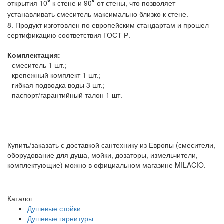
открытия 10
к стене и 90
от стены, что позволяет
°
°
устанавливать смеситель максимально близко к стене.
8. Продукт изготовлен по европейским стандартам и прошел
сертификацию соответствия ГОСТ Р.
Комплектация:
- смеситель 1 шт.;
- крепежный комплект 1 шт.;
- гибкая подводка воды 3 шт.;
- паспорт/гарантийный талон 1 шт.
Купить/заказать с доставкой сантехнику из Европы (смесители,
оборудование для душа, мойки, дозаторы, измельчители,
комплектующие) можно в официальном магазине MILACIO.
Каталог
Душевые стойки
Душевые гарнитуры