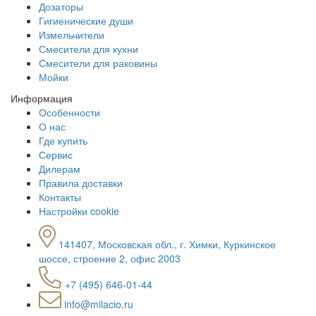
Дозаторы
Гигиенические души
Измельчители
Смесители для кухни
Смесители для раковины
Мойки
Информация
Особенности
О нас
Где купить
Сервис
Дилерам
Правила доставки
Контакты
Настройки cookie
141407, Московская обл., г. Химки, Куркинское
шоссе, строение 2, офис 2003
+7 (495) 646-01-44
info@milacio.ru