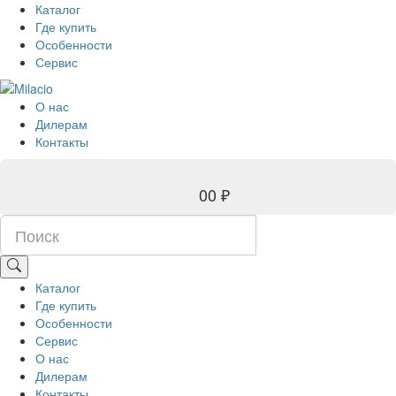
Каталог
Где купить
Особенности
Сервис
О нас
Дилерам
Контакты
0
0 ₽
Каталог
Где купить
Особенности
Сервис
О нас
Дилерам
Контакты