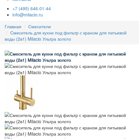
+7 (495) 646-01-44
info@milacio.ru
Главная
Смесители
Смеситель для кухни под фильтр с краном для питьевой
воды (2в1) Milacio Ультра золото