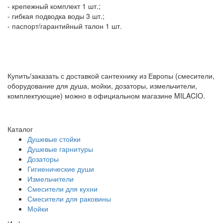
- крепежный комплект 1 шт.;
- гибкая подводка воды 3 шт.;
- паспорт/гарантийный талон 1 шт.
Купить/заказать с доставкой сантехнику из Европы (смесители,
оборудование для душа, мойки, дозаторы, измельчители,
комплектующие) можно в официальном магазине MILACIO.
Каталог
Душевые стойки
Душевые гарнитуры
Дозаторы
Гигиенические души
Измельчители
Смесители для кухни
Смесители для раковины
Мойки