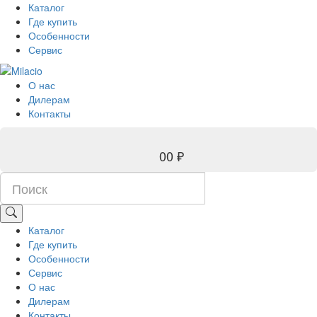
Каталог
Где купить
Особенности
Сервис
О нас
Дилерам
Контакты
0
0 ₽
Каталог
Где купить
Особенности
Сервис
О нас
Дилерам
Контакты