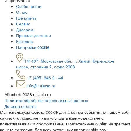
Информация
Особенности
О нас
Где купить
Сервис
Дилерам
Правила доставки
Контакты
Настройки cookie
141407, Московская обл., г. Химки, Куркинское
шоссе, строение 2, офис 2003
+7 (495) 646-01-44
info@milacio.ru
Milacio
© 2026 milacio.ru
Политика обработки персональных данных
Договор оферты
Мы используем файлы cookie для анализа событий на нашем веб-
сайте, что позволяет нам улучшать взаимодействие с
пользователями и обслуживание. Обязательные cookie не требуют
вашего согласия. Для всех остальных видов cookie вам