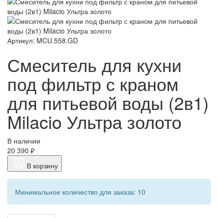
Артикул: MCU.558.GD
Смеситель для кухни
под фильтр с краном
для питьевой воды (2в1)
Milacio Ультра золото
В наличии
20 390 ₽
В корзину
Минимальное количество для заказа: 10