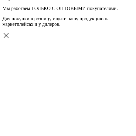
Мы работаем
ТОЛЬКО С ОПТОВЫМИ
покупателями.
Для покупки в розницу ищите нашу продукцию на
маркетплейсах и у дилеров.