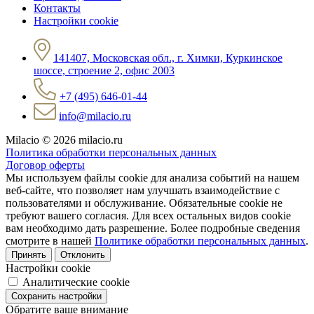
Контакты
Настройки cookie
141407, Московская обл., г. Химки, Куркинское
шоссе, строение 2, офис 2003
+7 (495) 646-01-44
info@milacio.ru
Milacio
© 2026 milacio.ru
Политика обработки персональных данных
Договор оферты
Мы используем файлы cookie для анализа событий на нашем
веб-сайте, что позволяет нам улучшать взаимодействие с
пользователями и обслуживание. Обязательные cookie не
требуют вашего согласия. Для всех остальных видов cookie
вам необходимо дать разрешение. Более подробные сведения
смотрите в нашей
Политике обработки персональных данных
.
Принять
Отклонить
Настройки cookie
Аналитические cookie
Сохранить настройки
Обратите ваше внимание