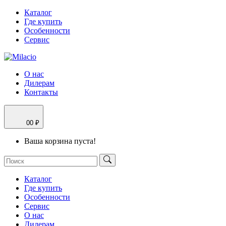
Каталог
Где купить
Особенности
Сервис
О нас
Дилерам
Контакты
0
0 ₽
Ваша корзина пуста!
Каталог
Где купить
Особенности
Сервис
О нас
Дилерам