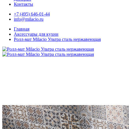
Контакты
+7 (495) 646-01-44
info@milacio.ru
Главная
Аксессуары для кухни
Ролл-мат Milacio Ультра сталь нержавеющая