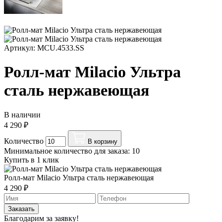
Артикул: MCU.4533.SS
Ролл-мат Milacio Ультра
сталь нержавеющая
В наличии
4 290 ₽
Количество
В корзину
Минимальное количество для заказа: 10
Купить в 1 клик
Ролл-мат Milacio Ультра сталь нержавеющая
4 290 ₽
Заказать
Благодарим за заявку!