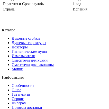
Гарантия и Срок службы
1 год
Страна
Испания
Каталог
Душевые стойки
Душевые гарнитуры
Дозаторы
Гигиенические души
Измельчители
Смесители для кухни
Смесители для раковины
Мойки
Информация
Особенности
О нас
Где купить
Сервис
Дилерам
Правила доставки