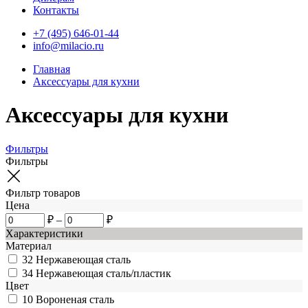
Контакты
+7 (495) 646-01-44
info@milacio.ru
Главная
Аксессуары для кухни
Аксессуары для кухни
Фильтры
Фильтры
Фильтр товаров
Цена
₽
–
₽
Характеристики
Материал
32
Нержавеющая сталь
34
Нержавеющая сталь/пластик
Цвет
10
Вороненая сталь