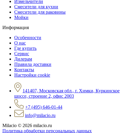
Измельчители
Смесители для кухни
Смесители для раковины
Мойки
Информация
Особенности
О нас
Где купить
Сервис
Дилерам
Правила доставки
Контакты
Настройки cookie
141407, Московская обл., г. Химки, Куркинское
шоссе, строение 2, офис 2003
+7 (495) 646-01-44
info@milacio.ru
Milacio
© 2026 milacio.ru
Политика обработки персональных данных