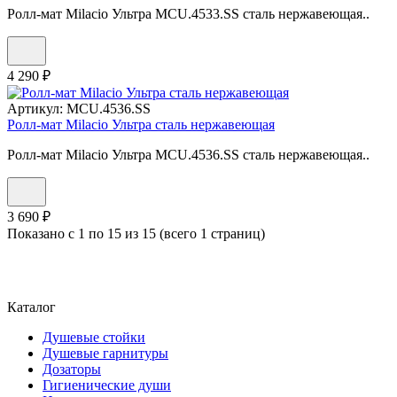
Ролл-мат Milacio Ультра MCU.4533.SS сталь нержавеющая..
4 290 ₽
Артикул:
MCU.4536.SS
Ролл-мат Milacio Ультра сталь нержавеющая
Ролл-мат Milacio Ультра MCU.4536.SS сталь нержавеющая..
3 690 ₽
Показано с 1 по 15 из 15 (всего 1 страниц)
Каталог
Душевые стойки
Душевые гарнитуры
Дозаторы
Гигиенические души