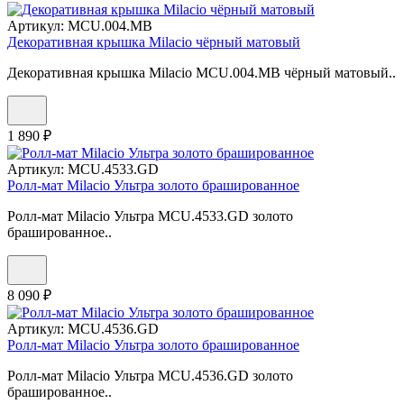
Артикул:
MCU.004.MB
Декоративная крышка Milacio чёрный матовый
Декоративная крышка Milacio MCU.004.MB чёрный матовый..
1 890 ₽
Артикул:
MCU.4533.GD
Ролл-мат Milacio Ультра золото брашированное
Ролл-мат Milacio Ультра MCU.4533.GD золото
брашированное..
8 090 ₽
Артикул:
MCU.4536.GD
Ролл-мат Milacio Ультра золото брашированное
Ролл-мат Milacio Ультра MCU.4536.GD золото
брашированное..