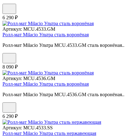
6 290 ₽
Артикул:
MCU.4533.GM
Ролл-мат Milacio Ультра сталь воронёная
Ролл-мат Milacio Ультра MCU.4533.GM сталь воронёная..
8 090 ₽
Артикул:
MCU.4536.GM
Ролл-мат Milacio Ультра сталь воронёная
Ролл-мат Milacio Ультра MCU.4536.GM сталь воронёная..
6 290 ₽
Артикул:
MCU.4533.SS
Ролл-мат Milacio Ультра сталь нержавеющая