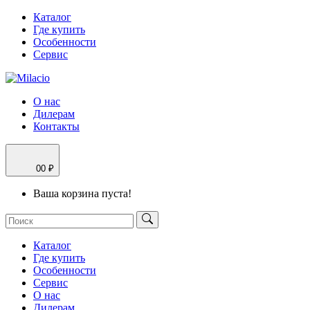
Каталог
Где купить
Особенности
Сервис
О нас
Дилерам
Контакты
0
0 ₽
Ваша корзина пуста!
Каталог
Где купить
Особенности
Сервис
О нас
Дилерам