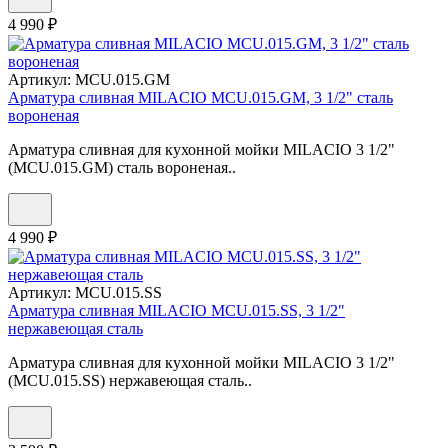
4 990 ₽
Артикул:
MCU.015.GM
Арматура сливная MILACIO MCU.015.GM, 3 1/2" сталь
вороненая
Арматура сливная для кухонной мойки MILACIO 3 1/2"
(MCU.015.GM) сталь вороненая..
4 990 ₽
Артикул:
MCU.015.SS
Арматура сливная MILACIO MCU.015.SS, 3 1/2"
нержавеющая сталь
Арматура сливная для кухонной мойки MILACIO 3 1/2"
(MCU.015.SS) нержавеющая сталь..