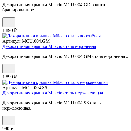
Декоративная крышка Milacio MCU.004.GD золото
брашированное..
1 890 ₽
Артикул:
MCU.004.GM
Декоративная крышка Milacio сталь воронёная
Декоративная крышка Milacio MCU.004.GM сталь воронёная ..
1 890 ₽
Артикул:
MCU.004.SS
Декоративная крышка Milacio сталь нержавеющая
Декоративная крышка Milacio MCU.004.SS сталь
нержавеющая..
990 ₽