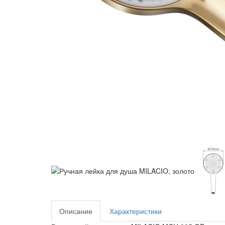
Описание
Характеристики