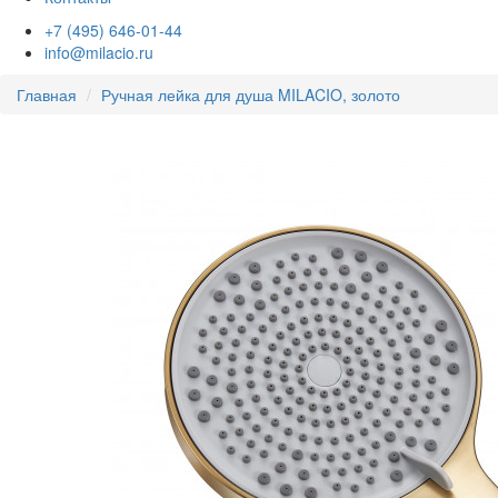
+7 (495) 646-01-44
info@milacio.ru
Главная
Ручная лейка для душа MILACIO, золото