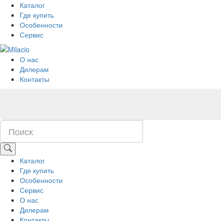
Каталог
Где купить
Особенности
Сервис
О нас
Дилерам
Контакты
Каталог
Где купить
Особенности
Сервис
О нас
Дилерам
Контакты