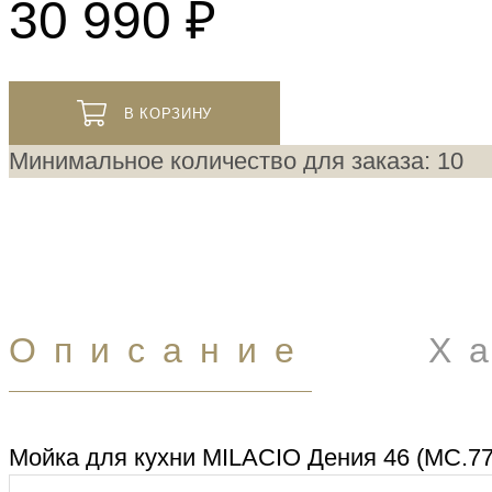
30 990 ₽
В КОРЗИНУ
Минимальное количество для заказа: 10
Описание
Х
Мойка для кухни MILACIO Дения 46 (MC.77