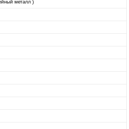
ейный металл )