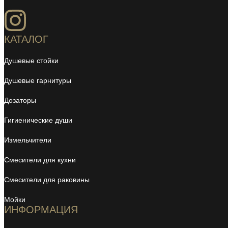
КАТАЛОГ
Душевые стойки
Душевые гарнитуры
Дозаторы
Гигиенические души
Измельчители
Смесители для кухни
Смесители для раковины
Мойки
ИНФОРМАЦИЯ