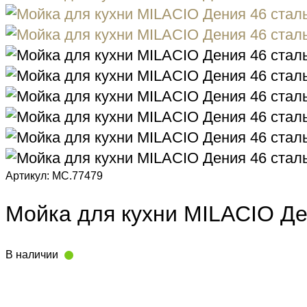
Артикул: MC.77479
Мойка для кухни MILACIO Де
В наличии