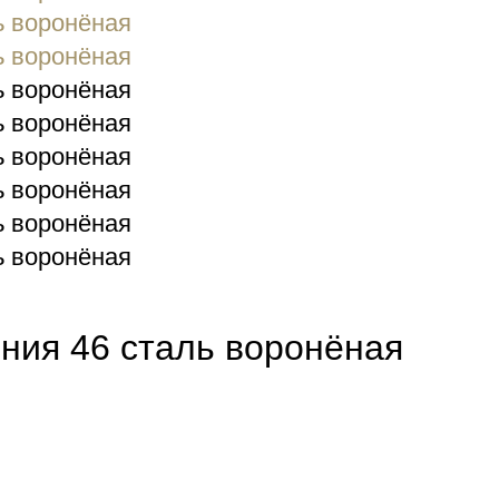
ния 46 сталь воронёная