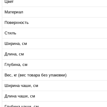
Цвет
Материал
Поверхность
Стиль
Ширина, см
Длина, см
Глубина, см
Вес, кг (вес товара без упаковки)
Ширина чаши, см
Длина чаши, см
Глубина чаши, см