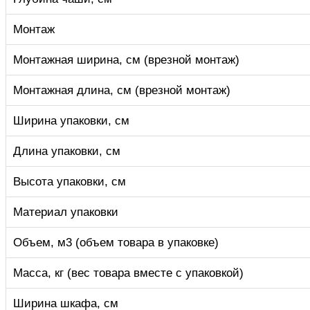
Монтаж
Монтажная ширина, см (врезной монтаж)
Монтажная длина, см (врезной монтаж)
Ширина упаковки, см
Длина упаковки, см
Высота упаковки, см
Материал упаковки
Объем, м3 (объем товара в упаковке)
Масса, кг (вес товара вместе с упаковкой)
Ширина шкафа, см