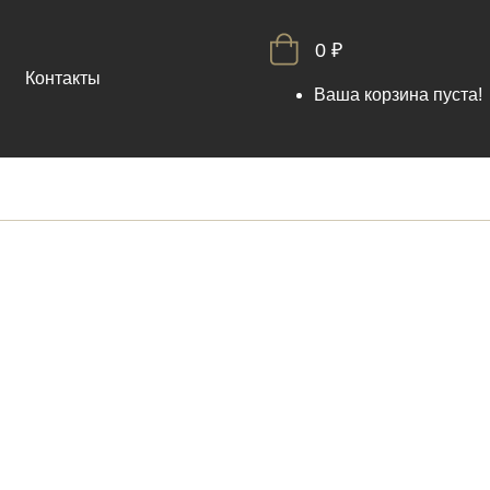
0 ₽
Контакты
Ваша корзина пуста!