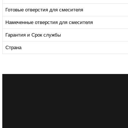
Готовые отверстия для смесителя
Намеченные отверстия для смесителя
Гарантия и Срок службы
Страна