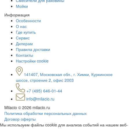
Смесители для раковины
Мойки
Информация
Особенности
О нас
Где купить
Сервис
Дилерам
Правила доставки
Контакты
Настройки cookie
141407, Московская обл., г. Химки, Куркинское
шоссе, строение 2, офис 2003
+7 (495) 646-01-44
info@milacio.ru
Milacio
© 2026 milacio.ru
Политика обработки персональных данных
Договор оферты
Мы используем файлы cookie для анализа событий на нашем веб-