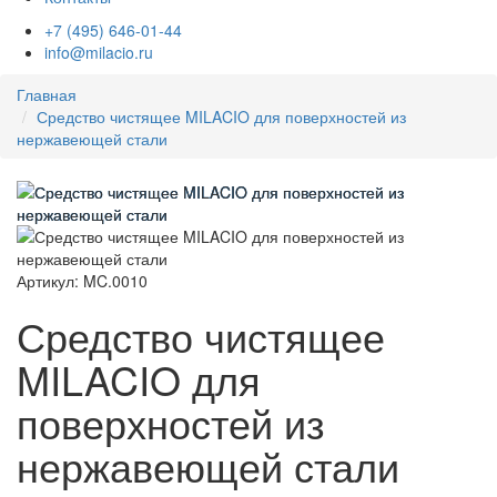
+7 (495) 646-01-44
info@milacio.ru
Главная
Средство чистящее MILACIO для поверхностей из
нержавеющей стали
Артикул: MC.0010
Средство чистящее
MILACIO для
поверхностей из
нержавеющей стали