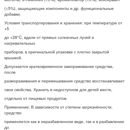
(<5%), защищающие компоненты и др. функциональные
добавки.
Условия транспортирования и хранения: при температуре от
+5
до +28°C, вдали от прямых солнечных лучей и
нагревательных
приборов, в оригинальной упаковке с плотно закрытой
крышкой.
Допускается кратковременное замораживание средства,
после
размораживания и перемешивания средство восстанавливает
свои свойства. Хранить в недоступном для детей месте,
отдельно от пищевых продуктов.
Применение: В зависимости от степени загрязнённости,
средство
применяется как в неразбавленном виде, так и в разбавлении
до