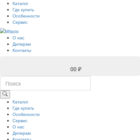
Каталог
Где купить
Особенности
Сервис
О нас
Дилерам
Контакты
0
0 ₽
Каталог
Где купить
Особенности
Сервис
О нас
Дилерам
Контакты