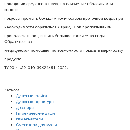
попадании средства в глаза, на слизистые оболочки или
кожные
покровы промыть большим количеством проточной воды, при
необходимости обратиться к врачу. При проглатывании
прополоскать рот, выпить большое количество воды.
Обратиться за
медицинской помощью, по возможности показать маркировку
продукта.
ТУ 20.41.32–010–39824881–2022.
Каталог
Душевые стойки
Душевые гарнитуры
Дозаторы
Гигиенические души
Измельчители
Смесители для кухни