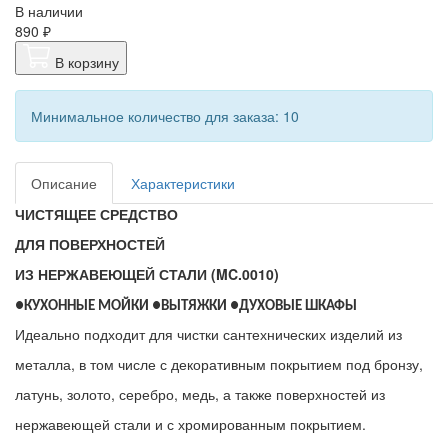
В наличии
890 ₽
В корзину
Минимальное количество для заказа: 10
Описание
Характеристики
ЧИСТЯЩЕЕ СРЕДСТВО
ДЛЯ ПОВЕРХНОСТЕЙ
ИЗ НЕРЖАВЕЮЩЕЙ СТАЛИ
(MC.0010)
●КУХОННЫЕ МОЙКИ ●ВЫТЯЖКИ ●ДУХОВЫЕ ШКАФЫ
Идеально подходит для чистки сантехнических изделий из
металла, в том числе с декоративным покрытием под бронзу,
латунь, золото, серебро, медь, а также поверхностей из
нержавеющей стали и с хромированным покрытием.