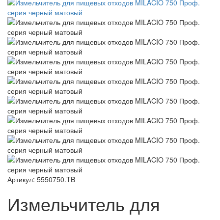
Артикул: 5550750.TB
Измельчитель для