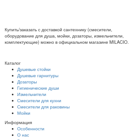
Купить/заказать с доставкой сантехнику (смесители,
оборудование для душа, мойки, дозаторы, измельчители,
комплектующие) можно в официальном магазине MILACIO.
Каталог
Душевые стойки
Душевые гарнитуры
Дозаторы
Гигиенические души
Измельчители
Смесители для кухни
Смесители для раковины
Мойки
Информация
Особенности
О нас