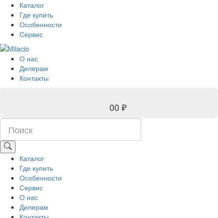
Каталог
Где купить
Особенности
Сервис
О нас
Дилерам
Контакты
0
0 ₽
Каталог
Где купить
Особенности
Сервис
О нас
Дилерам
Контакты