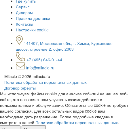
Где купить
Сервис
Дилерам
Правила доставки
Контакты
Настройки cookie
141407, Московская обл., г. Химки, Куркинское
шоссе, строение 2, офис 2003
+7 (495) 646-01-44
info@milacio.ru
Milacio
© 2026 milacio.ru
Политика обработки персональных данных
Договор оферты
Мы используем файлы cookie для анализа событий на нашем веб-
сайте, что позволяет нам улучшать взаимодействие с
пользователями и обслуживание. Обязательные cookie не требуют
вашего согласия. Для всех остальных видов cookie вам
необходимо дать разрешение. Более подробные сведения
смотрите в нашей
Политике обработки персональных данных
.