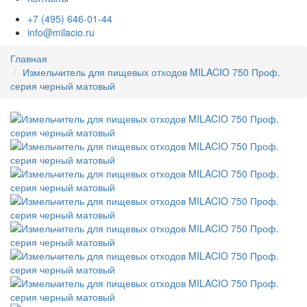
+7 (495) 646-01-44
info@milacio.ru
Главная
Измельчитель для пищевых отходов MILACIO 750 Проф.
серия черный матовый