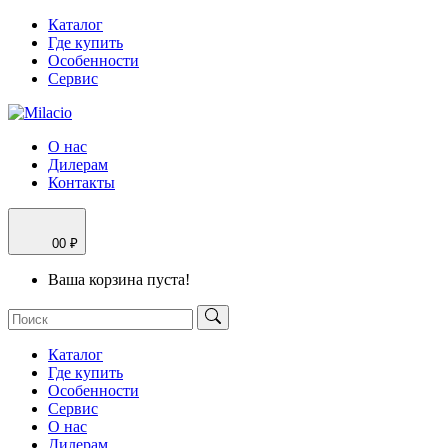
Каталог
Где купить
Особенности
Сервис
О нас
Дилерам
Контакты
0
0 ₽
Ваша корзина пуста!
Каталог
Где купить
Особенности
Сервис
О нас
Дилерам