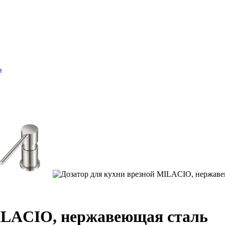
ь
MILACIO, нержавеющая сталь