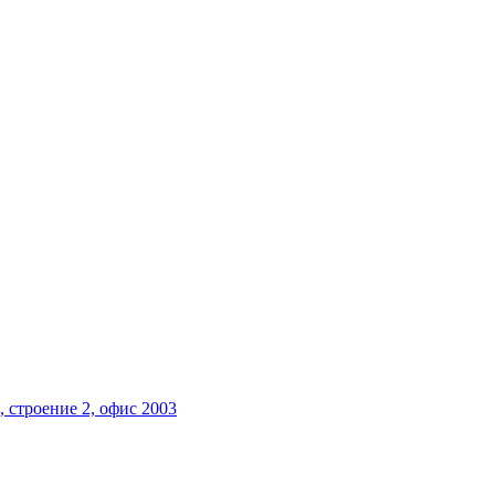
, строение 2, офис 2003