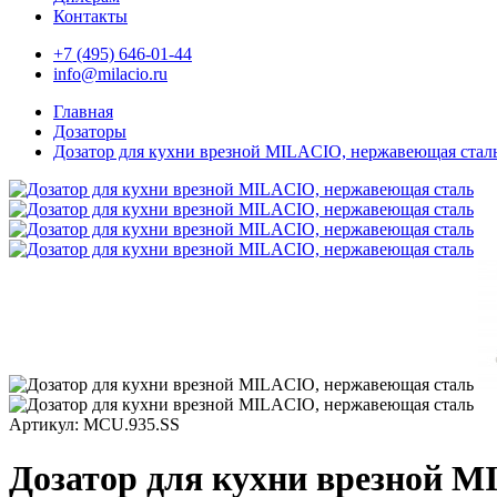
Контакты
+7 (495) 646-01-44
info@milacio.ru
Главная
Дозаторы
Дозатор для кухни врезной MILACIO, нержавеющая стал
Артикул: MCU.935.SS
Дозатор для кухни врезной 