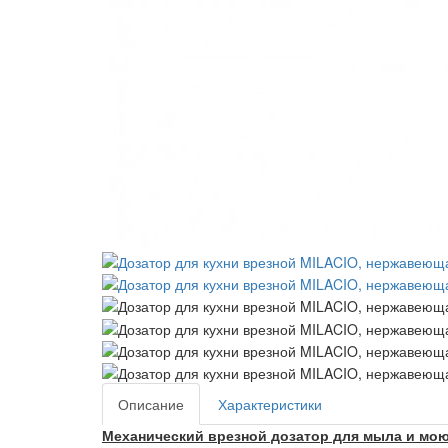
Описание
Характеристики
Механический врезной дозатор для мыла и мою