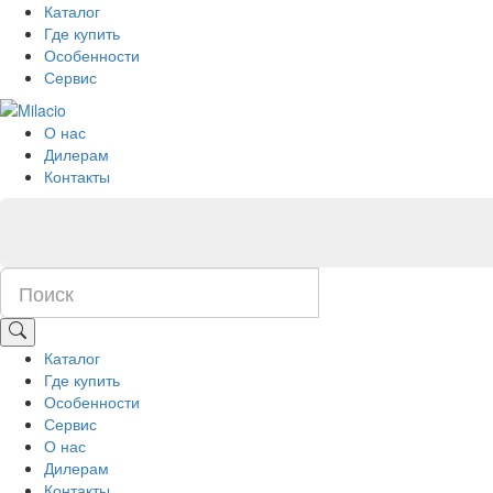
Каталог
Где купить
Особенности
Сервис
О нас
Дилерам
Контакты
Каталог
Где купить
Особенности
Сервис
О нас
Дилерам
Контакты