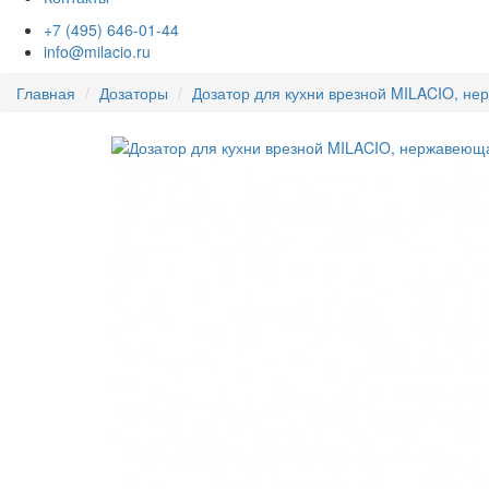
+7 (495) 646-01-44
info@milacio.ru
Главная
Дозаторы
Дозатор для кухни врезной MILACIO, н