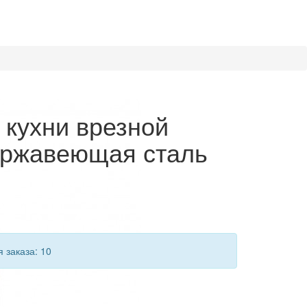
 кухни врезной
ержавеющая сталь
 заказа: 10