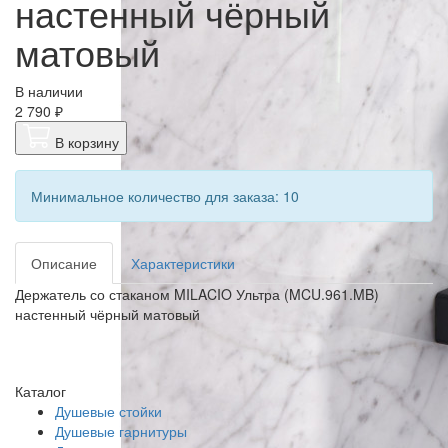
настенный чёрный
матовый
В наличии
2 790 ₽
В корзину
Минимальное количество для заказа: 10
Описание
Характеристики
Держатель со стаканом MILACIO Ультра (MCU.961.MB)
настенный чёрный матовый
Каталог
Душевые стойки
Душевые гарнитуры