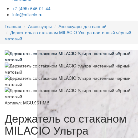
+7 (495) 646-01-44
info@milacio.ru
Главная
Аксессуары
Аксессуары для ванной
Держатель со стаканом MILACIO Ультра настенный чёрный
матовый
Артикул: MCU.961.MB
Держатель со стаканом
MILACIO Ультра