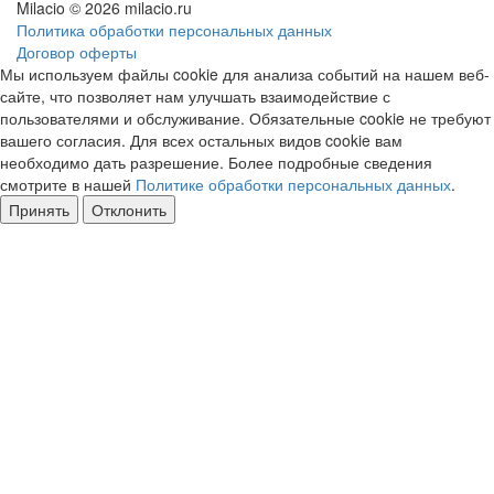
Milacio
© 2026 milacio.ru
Политика обработки персональных данных
Договор оферты
Мы используем файлы cookie для анализа событий на нашем веб-
сайте, что позволяет нам улучшать взаимодействие с
пользователями и обслуживание. Обязательные cookie не требуют
вашего согласия. Для всех остальных видов cookie вам
необходимо дать разрешение. Более подробные сведения
смотрите в нашей
Политике обработки персональных данных
.
Принять
Отклонить