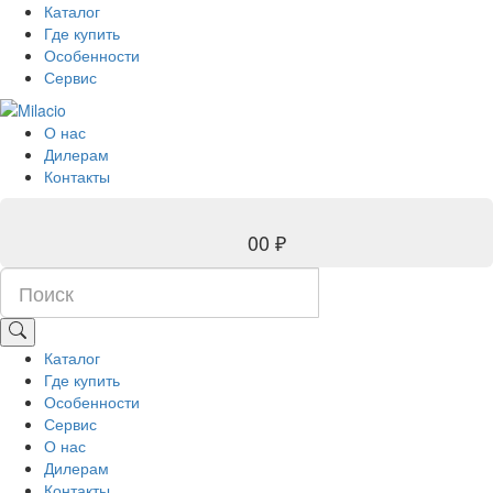
Каталог
Где купить
Особенности
Сервис
О нас
Дилерам
Контакты
0
0 ₽
Каталог
Где купить
Особенности
Сервис
О нас
Дилерам
Контакты