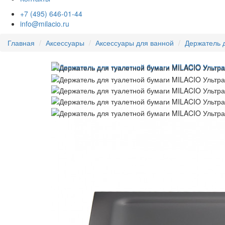
+7 (495) 646-01-44
info@milacio.ru
Главная
Аксессуары
Аксессуары для ванной
Держатель 