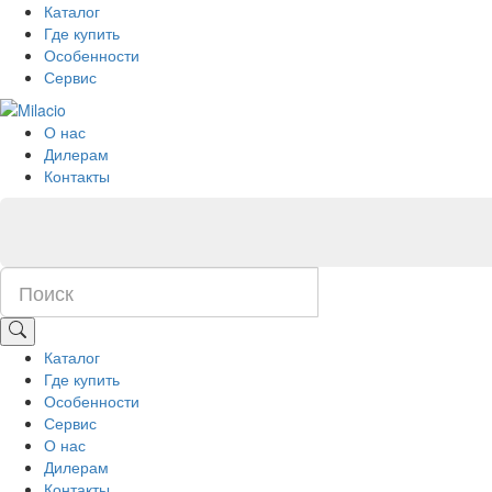
Каталог
Где купить
Особенности
Сервис
О нас
Дилерам
Контакты
Каталог
Где купить
Особенности
Сервис
О нас
Дилерам
Контакты