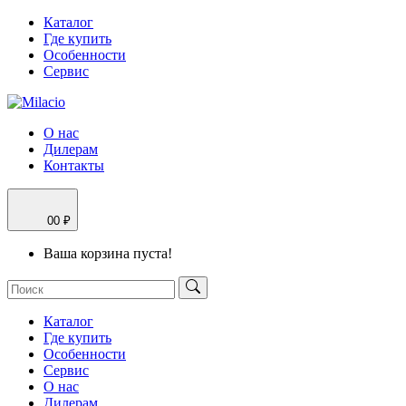
Каталог
Где купить
Особенности
Сервис
О нас
Дилерам
Контакты
0
0 ₽
Ваша корзина пуста!
Каталог
Где купить
Особенности
Сервис
О нас
Дилерам