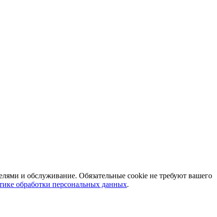
телями и обслуживание. Обязательные cookie не требуют вашего
тике обработки персональных данных
.