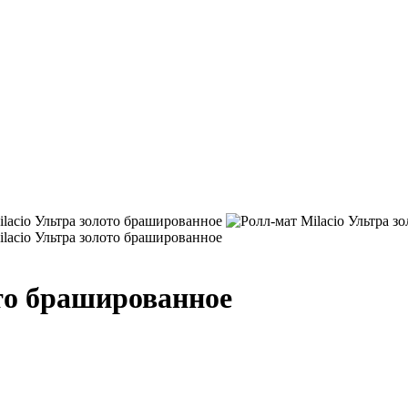
ото брашированное