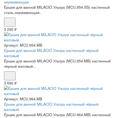
нержавеющая
Ёршик для ванной MILACIO Ультра (MCU.954.SS) настенный
сталь нержавеющая..
3 290 ₽
Артикул:
MCU.954.MB
Ёршик для ванной MILACIO Ультра настенный чёрный
матовый
Ёршик для ванной MILACIO Ультра (MCU.954.MB) настенный
чёрный матовый..
3 690 ₽
Артикул:
MCU.964.MB
Ёршик для ванной MILACIO Ультра настенный чёрный
матовый
Ёршик для ванной MILACIO Ультра (MCU.964.MB) настенный