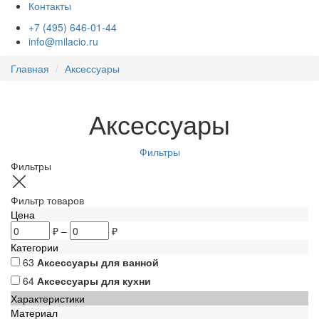
Контакты
+7 (495) 646-01-44
info@milacio.ru
Главная
Аксессуары
Аксессуары
Фильтры
Фильтры
Фильтр товаров
Цена
₽
–
₽
Категории
63
Аксессуары для ванной
64
Аксессуары для кухни
Характеристики
Материал