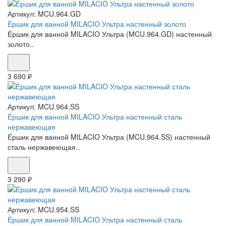
Артикул:
MCU.964.GD
Ёршик для ванной MILACIO Ультра настенный золото
Ёршик для ванной MILACIO Ультра (MCU.964.GD) настенный
золото..
3 690 ₽
Артикул:
MCU.964.SS
Ёршик для ванной MILACIO Ультра настенный сталь
нержавеющая
Ёршик для ванной MILACIO Ультра (MCU.964.SS) настенный
сталь нержавеющая..
3 290 ₽
Артикул:
MCU.954.SS
Ёршик для ванной MILACIO Ультра настенный сталь