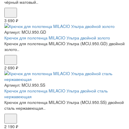
чёрный матовый..
3 690 ₽
Артикул:
MCU.950.GD
Крючок для полотенца MILACIO Ультра двойной золото
Крючок для полотенца MILACIO Ультра (MCU.950.GD) двойной
золото..
2 690 ₽
Артикул:
MCU.950.SS
Крючок для полотенца MILACIO Ультра двойной сталь
нержавеющая
Крючок для полотенца MILACIO Ультра (MCU.950.SS) двойной
сталь нержавеющая..
2 190 ₽