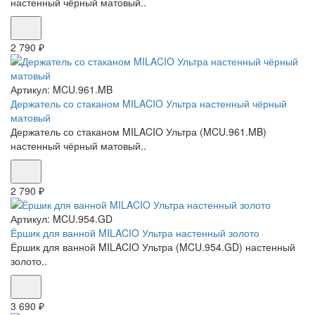
настенный чёрный матовый..
2 790 ₽
Артикул:
MCU.961.MB
Держатель со стаканом MILACIO Ультра настенный чёрный
матовый
Держатель со стаканом MILACIO Ультра (MCU.961.MB)
настенный чёрный матовый..
2 790 ₽
Артикул:
MCU.954.GD
Ёршик для ванной MILACIO Ультра настенный золото
Ёршик для ванной MILACIO Ультра (MCU.954.GD) настенный
золото..
3 690 ₽