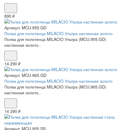
890 ₽
Артикул:
MCU.955.GD
Полка для полотенца MILACIO Ультра настенная золото
Полка для полотенца MILACIO Ультра (MCU.955.GD)
настенная золото..
14 290 ₽
Артикул:
MCU.965.GD
Полка для полотенца MILACIO Ультра настенная золото
Полка для полотенца MILACIO Ультра (MCU.965.GD)
настенная золото..
14 290 ₽
Артикул:
MCU.955.SS