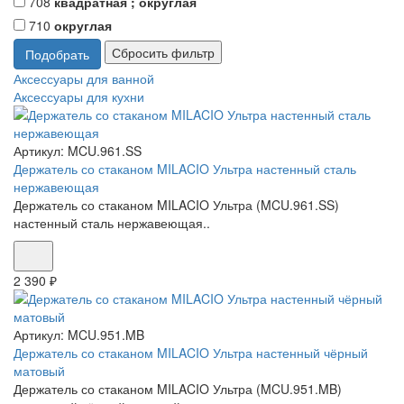
708
квадратная ; округлая
710
округлая
Аксессуары для ванной
Аксессуары для кухни
Артикул:
MCU.961.SS
Держатель со стаканом MILACIO Ультра настенный сталь
нержавеющая
Держатель со стаканом MILACIO Ультра (MCU.961.SS)
настенный сталь нержавеющая..
2 390 ₽
Артикул:
MCU.951.MB
Держатель со стаканом MILACIO Ультра настенный чёрный
матовый
Держатель со стаканом MILACIO Ультра (MCU.951.MB)