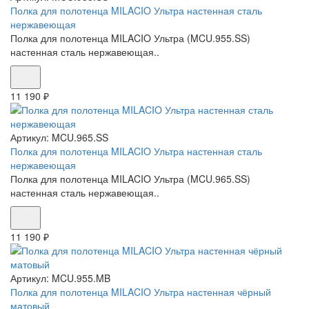
Полка для полотенца MILACIO Ультра настенная сталь
нержавеющая
Полка для полотенца MILACIO Ультра (MCU.955.SS)
настенная сталь нержавеющая..
11 190 ₽
Артикул:
MCU.965.SS
Полка для полотенца MILACIO Ультра настенная сталь
нержавеющая
Полка для полотенца MILACIO Ультра (MCU.965.SS)
настенная сталь нержавеющая..
11 190 ₽
Артикул:
MCU.955.MB
Полка для полотенца MILACIO Ультра настенная чёрный
матовый