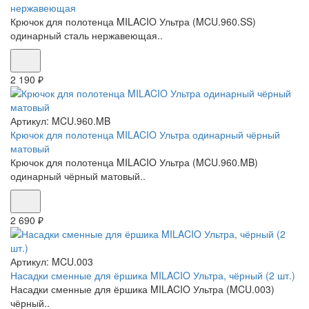
нержавеющая
Крючок для полотенца MILACIO Ультра (MCU.960.SS)
одинарный сталь нержавеющая..
2 190 ₽
Артикул:
MCU.960.MB
Крючок для полотенца MILACIO Ультра одинарный чёрный
матовый
Крючок для полотенца MILACIO Ультра (MCU.960.MB)
одинарный чёрный матовый..
2 690 ₽
Артикул:
MCU.003
Насадки сменные для ёршика MILACIO Ультра, чёрный (2 шт.)
Насадки сменные для ёршика MILACIO Ультра (MCU.003)
чёрный..