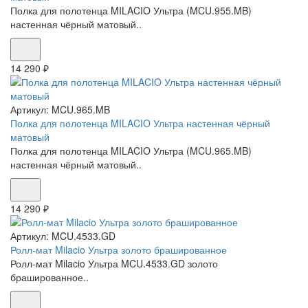
Полка для полотенца MILACIO Ультра (MCU.955.MB)
настенная чёрный матовый..
14 290 ₽
Артикул:
MCU.965.MB
Полка для полотенца MILACIO Ультра настенная чёрный
матовый
Полка для полотенца MILACIO Ультра (MCU.965.MB)
настенная чёрный матовый..
14 290 ₽
Артикул:
MCU.4533.GD
Ролл-мат Milacio Ультра золото брашированное
Ролл-мат Milacio Ультра MCU.4533.GD золото
брашированное..