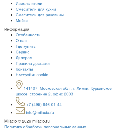
Измельчители
Смесители для кухни
Смесители для раковины
Мойки
Информация
Особенности
О нас
Где купить
Сервис
Дилерам
Правила доставки
Контакты
Настройки cookie
141407, Московская обл., г. Химки, Куркинское
шоссе, строение 2, офис 2003
+7 (495) 646-01-44
info@milacio.ru
Milacio
© 2026 milacio.ru
Политика обработки персональных данных