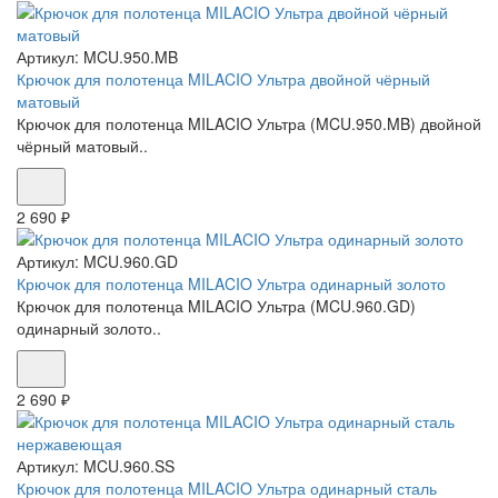
Артикул:
MCU.950.MB
Крючок для полотенца MILACIO Ультра двойной чёрный
матовый
Крючок для полотенца MILACIO Ультра (MCU.950.MB) двойной
чёрный матовый..
2 690 ₽
Артикул:
MCU.960.GD
Крючок для полотенца MILACIO Ультра одинарный золото
Крючок для полотенца MILACIO Ультра (MCU.960.GD)
одинарный золото..
2 690 ₽
Артикул:
MCU.960.SS
Крючок для полотенца MILACIO Ультра одинарный сталь